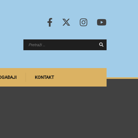
DOGAĐAJI
KONTAKT