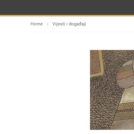
Home
Vijesti i događaji