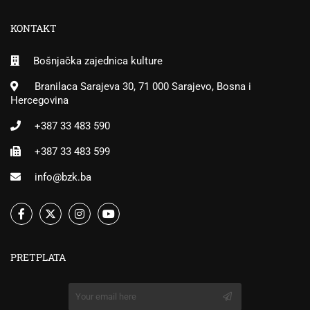
KONTAKT
Bošnjačka zajednica kulture
Branilaca Sarajeva 30, 71 000 Sarajevo, Bosna i
Hercegovina
+387 33 483 590
+387 33 483 599
info@bzk.ba
PRETPLATA