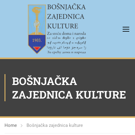
BOŠNJAČKA
ZAJEDNICA KULTURE
Home
Bošnjačka zajednica kulture