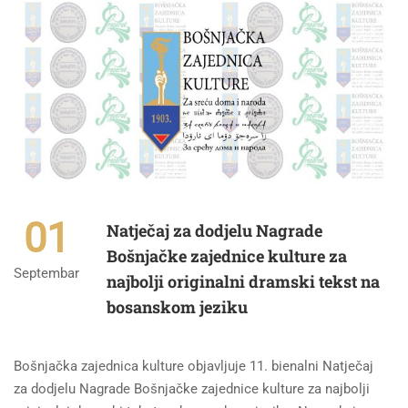
01
Natječaj za dodjelu Nagrade
Bošnjačke zajednice kulture za
Septembar
najbolji originalni dramski tekst na
bosanskom jeziku
Bošnjačka zajednica kulture objavljuje 11. bienalni Natječaj
za dodjelu Nagrade Bošnjačke zajednice kulture za najbolji