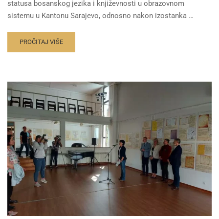
statusa bosanskog jezika i književnosti u obrazovnom
sistemu u Kantonu Sarajevo, odnosno nakon izostanka …
PROČITAJ VIŠE