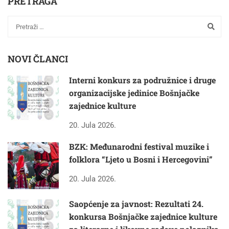
PRETRAGA
NOVI ČLANCI
Interni konkurs za podružnice i druge
organizacijske jedinice Bošnjačke
zajednice kulture
20. Jula 2026.
BZK: Međunarodni festival muzike i
folklora “Ljeto u Bosni i Hercegovini”
20. Jula 2026.
Saopćenje za javnost: Rezultati 24.
konkursa Bošnjačke zajednice kulture