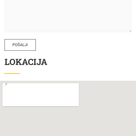
LOKACIJA