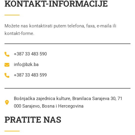
KONTAKT-INFORMACIJE
Možete nas kontaktirati putem telefona, faxa, e-maila ili
kontakt-forme.
+387 33 483 590
info@bzk.ba
+387 33 483 599
Bošnjačka zajednica kulture, Branilaca Sarajeva 30, 71
000 Sarajevo, Bosna i Hercegovina
PRATITE NAS