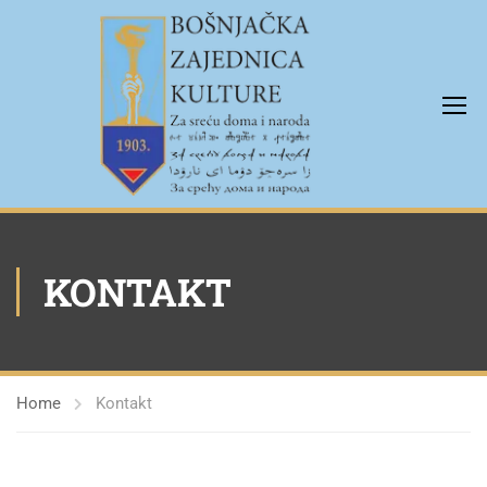
KONTAKT
Home
Kontakt