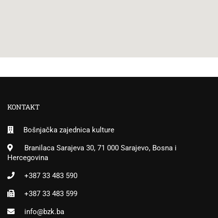
KONTAKT
Bošnjačka zajednica kulture
Branilaca Sarajeva 30, 71 000 Sarajevo, Bosna i
Hercegovina
+387 33 483 590
+387 33 483 599
info@bzk.ba