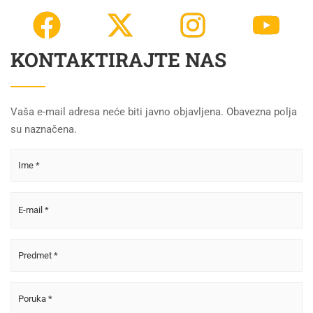
KONTAKTIRAJTE NAS
Vaša e-mail adresa neće biti javno objavljena. Obavezna polja
su naznačena.