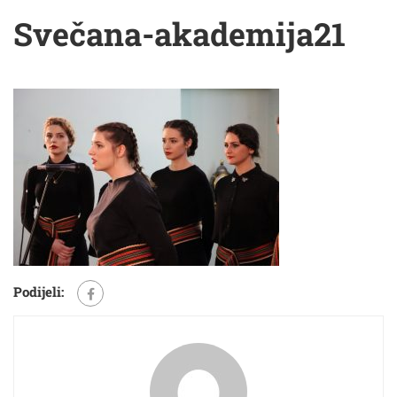
Svečana-akademija21
Podijeli: