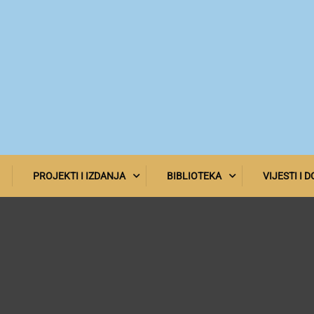
PROJEKTI I IZDANJA
BIBLIOTEKA
VIJESTI I 