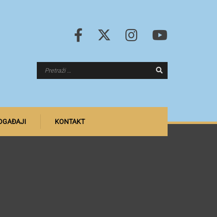
DOGAĐAJI
KONTAKT