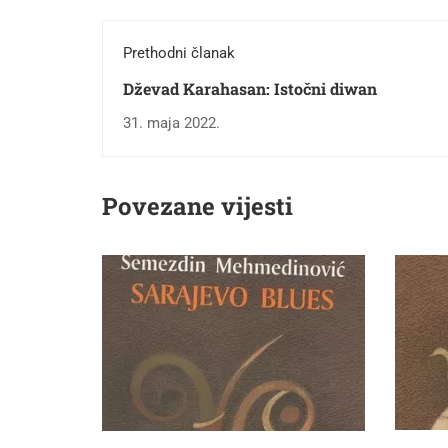
Prethodni članak
Dževad Karahasan: Istočni diwan
31. maja 2022.
Povezane vijesti