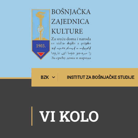
BZK
INSTITUT ZA BOŠNJAČKE STUDIJE
VI KOLO