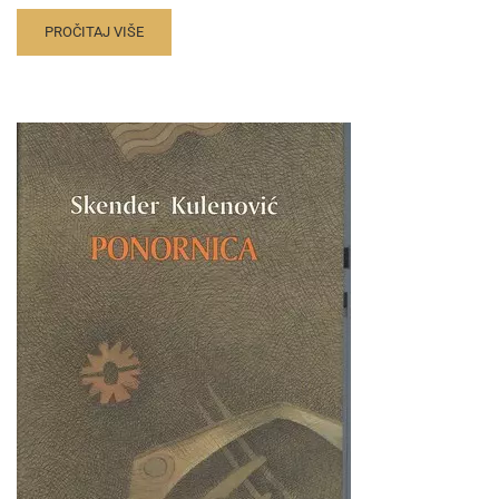
PROČITAJ VIŠE