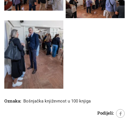
Oznaka:
Bošnjačka književnost u 100 knjiga
Podijeli: