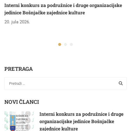
Interni konkurs za podružnice i druge organizacijske
jedinice Bošnjačke zajednice kulture
20. jula 2026.
PRETRAGA
NOVI ČLANCI
Interni konkurs za podružnice i druge
organizacijske jedinice Bošnjačke
zajednice kulture