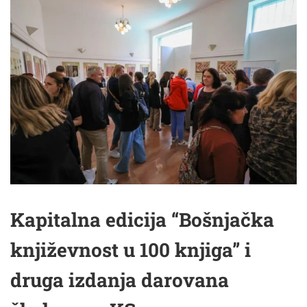
Kapitalna edicija “Bošnjačka
književnost u 100 knjiga” i
druga izdanja darovana