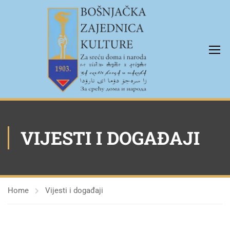
VIJESTI I DOGAĐAJI
Home
Vijesti i događaji