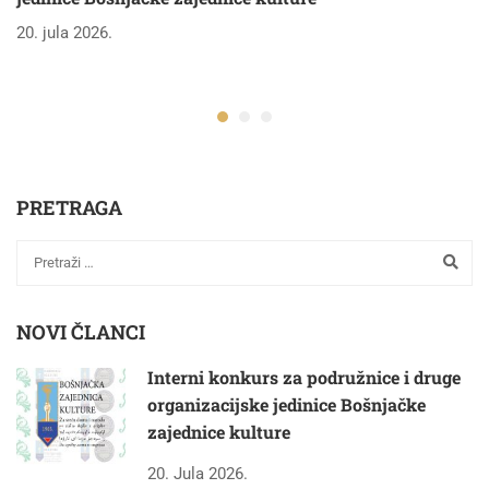
20. jula 2026.
PRETRAGA
NOVI ČLANCI
Interni konkurs za podružnice i druge
organizacijske jedinice Bošnjačke
zajednice kulture
20. Jula 2026.