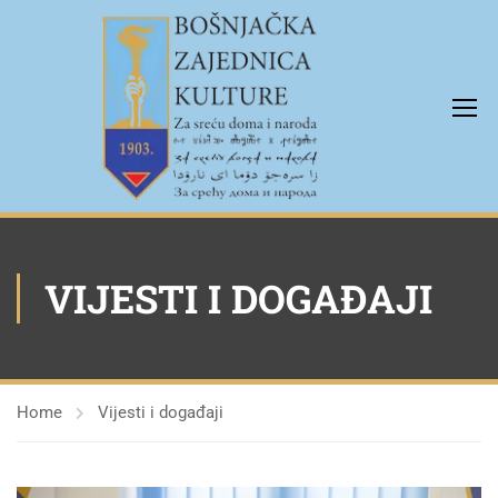
VIJESTI I DOGAĐAJI
Home
Vijesti i događaji