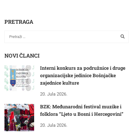
PRETRAGA
NOVI ČLANCI
Interni konkurs za podružnice i druge
organizacijske jedinice Bošnjačke
zajednice kulture
20. Jula 2026.
BZK: Međunarodni festival muzike i
folklora “Ljeto u Bosni i Hercegovini”
20. Jula 2026.