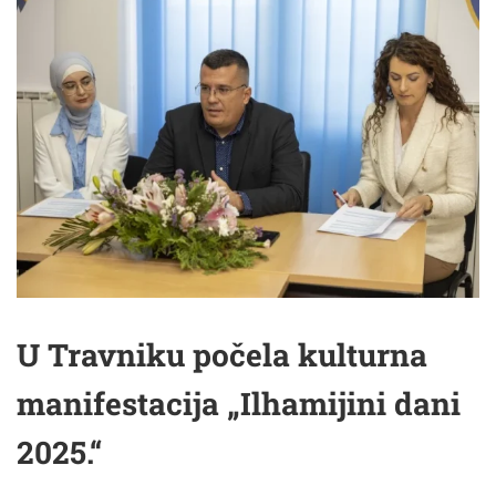
U Travniku počela kulturna
manifestacija „Ilhamijini dani
2025.“