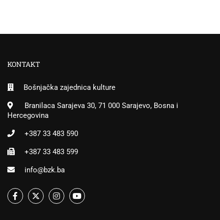
KONTAKT
Bošnjačka zajednica kulture
Branilaca Sarajeva 30, 71 000 Sarajevo, Bosna i
Hercegovina
+387 33 483 590
+387 33 483 599
info@bzk.ba