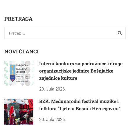
PRETRAGA
NOVI ČLANCI
Interni konkurs za podružnice i druge
organizacijske jedinice Bošnjačke
zajednice kulture
20. Jula 2026.
BZK: Međunarodni festival muzike i
folklora “Ljeto u Bosni i Hercegovini”
20. Jula 2026.