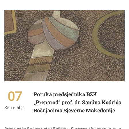
07
Poruka predsjednika BZK
„Preporod“ prof. dr. Sanjina Kodrića
Septembar
Bošnjacima Sjeverne Makedonije