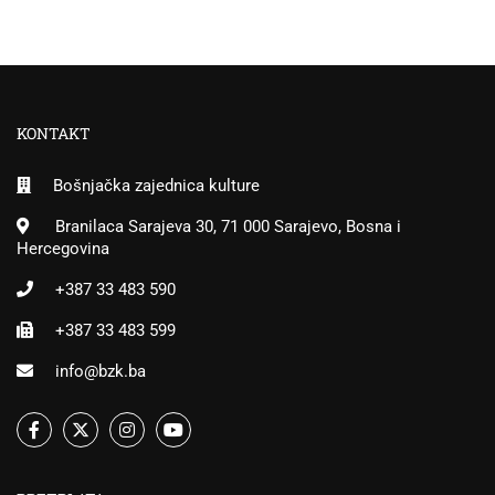
KONTAKT
Bošnjačka zajednica kulture
Branilaca Sarajeva 30, 71 000 Sarajevo, Bosna i
Hercegovina
+387 33 483 590
+387 33 483 599
info@bzk.ba