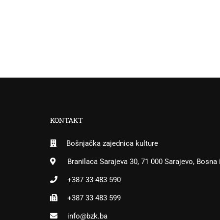
KONTAKT
Bošnjačka zajednica kulture
Branilaca Sarajeva 30, 71 000 Sarajevo, Bosna
+387 33 483 590
+387 33 483 599
info@bzk.ba