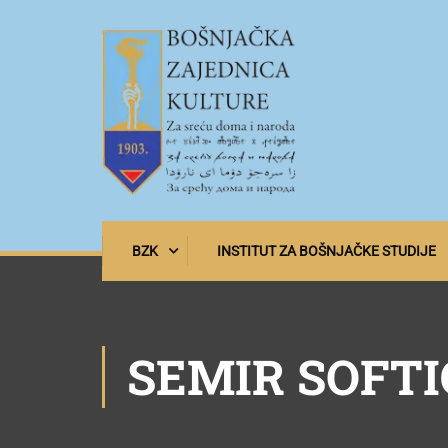
BZK
INSTITUT ZA BOŠNJAČKE STUDIJE
SEMIR SOFTI