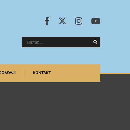
DOGAĐAJI
KONTAKT