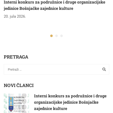
Interni konkurs za podružnice i druge organizacijske
jedinice Bošnjačke zajednice kulture
20. jula 2026.
PRETRAGA
NOVI ČLANCI
Interni konkurs za podružnice i druge
organizacijske jedinice Bošnjačke
zajednice kulture