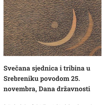
Svečana sjednica i tribina u
Srebreniku povodom 25.
novembra, Dana državnosti