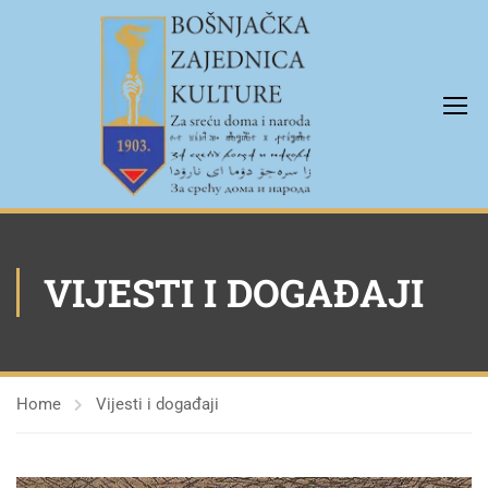
VIJESTI I DOGAĐAJI
Home
Vijesti i događaji