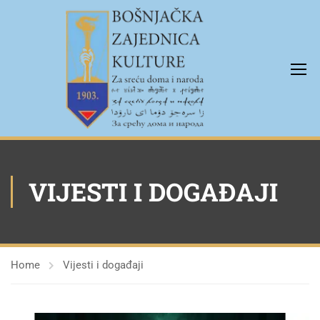
VIJESTI I DOGAĐAJI
Home
Vijesti i događaji