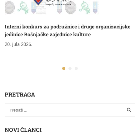
Interni konkurs za podružnice i druge organizacijske
jedinice Bošnjačke zajednice kulture
20. jula 2026.
PRETRAGA
NOVI ČLANCI