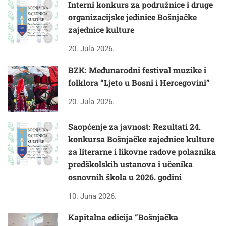
Interni konkurs za podružnice i druge
organizacijske jedinice Bošnjačke
zajednice kulture
20. Jula 2026.
BZK: Međunarodni festival muzike i
folklora “Ljeto u Bosni i Hercegovini”
20. Jula 2026.
Saopćenje za javnost: Rezultati 24.
konkursa Bošnjačke zajednice kulture
za literarne i likovne radove polaznika
predškolskih ustanova i učenika
osnovnih škola u 2026. godini
10. Juna 2026.
Kapitalna edicija “Bošnjačka