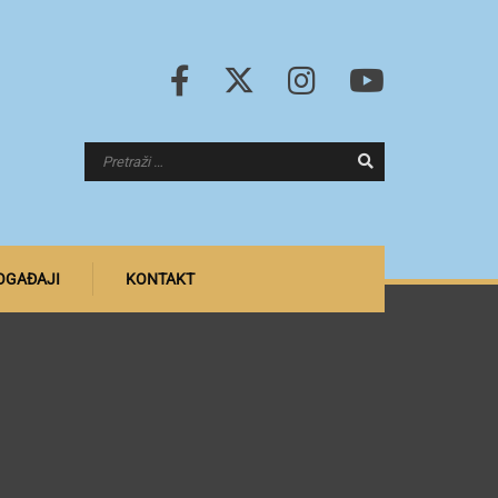
DOGAĐAJI
KONTAKT