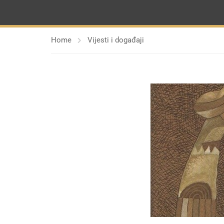
Home
Vijesti i događaji