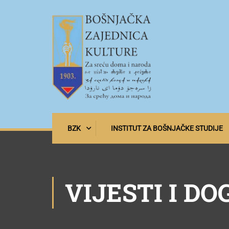
BZK
INSTITUT ZA BOŠNJAČKE STUDIJE
VIJESTI I DO