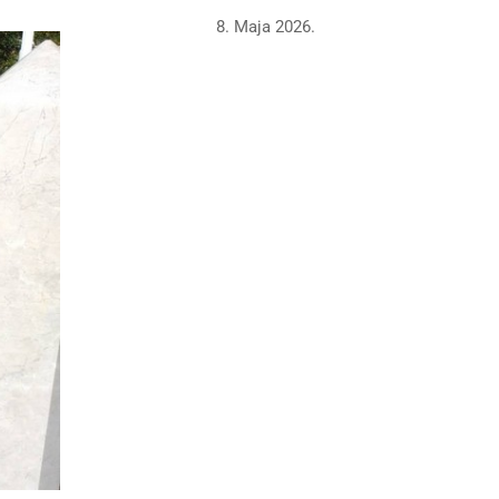
8. Maja 2026.