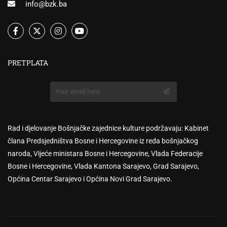
info@bzk.ba
PRETPLATA
Rad i djelovanje Bošnjačke zajednice kulture podržavaju: Kabinet
člana Predsjedništva Bosne i Hercegovine iz reda bošnjačkog
naroda, Vijeće ministara Bosne i Hercegovine, Vlada Federacije
Bosne i Hercegovine, Vlada Kantona Sarajevo, Grad Sarajevo,
Općina Centar Sarajevo i Općina Novi Grad Sarajevo.