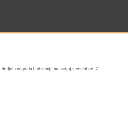
dodjelu nagrada i priznanja na svojoj sjednici od 7.