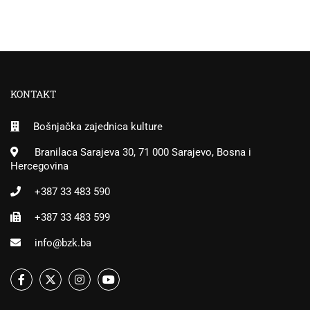
KONTAKT
Bošnjačka zajednica kulture
Branilaca Sarajeva 30, 71 000 Sarajevo, Bosna i
Hercegovina
+387 33 483 590
+387 33 483 599
info@bzk.ba