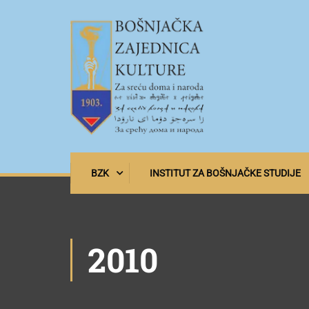
BZK
INSTITUT ZA BOŠNJAČKE STUDIJE
2010