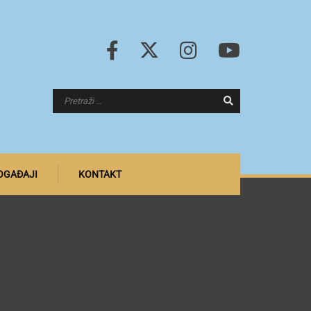
DOGAĐAJI
KONTAKT