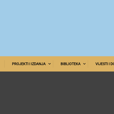
PROJEKTI I IZDANJA
BIBLIOTEKA
VIJESTI I 