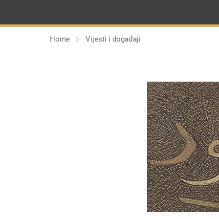
Home
Vijesti i događaji