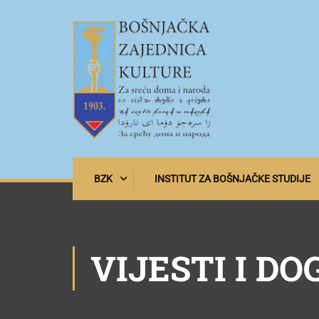
BZK
INSTITUT ZA BOŠNJAČKE STUDIJE
VIJESTI I DO