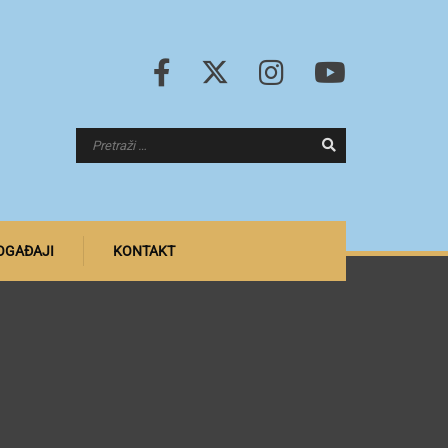
DOGAĐAJI
KONTAKT