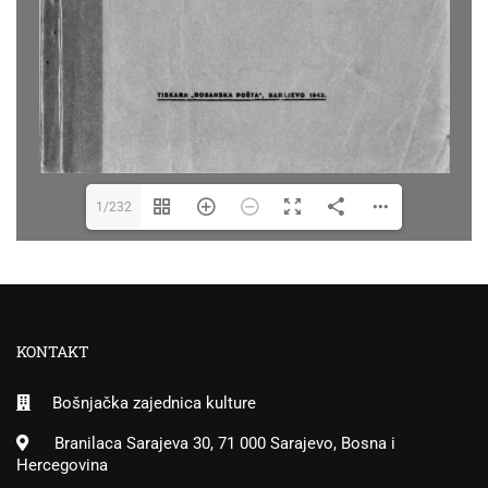
1/232
KONTAKT
Bošnjačka zajednica kulture
Branilaca Sarajeva 30, 71 000 Sarajevo, Bosna i
Hercegovina