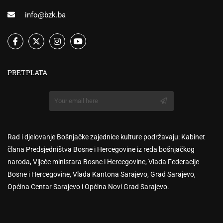
info@bzk.ba
PRETPLATA
Rad i djelovanje Bošnjačke zajednice kulture podržavaju: Kabinet
člana Predsjedništva Bosne i Hercegovine iz reda bošnjačkog
naroda, Vijeće ministara Bosne i Hercegovine, Vlada Federacije
Bosne i Hercegovine, Vlada Kantona Sarajevo, Grad Sarajevo,
Općina Centar Sarajevo i Općina Novi Grad Sarajevo.