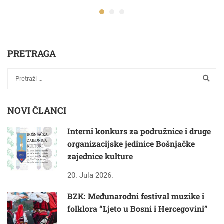
PRETRAGA
NOVI ČLANCI
Interni konkurs za podružnice i druge
organizacijske jedinice Bošnjačke
zajednice kulture
20. Jula 2026.
BZK: Međunarodni festival muzike i
folklora “Ljeto u Bosni i Hercegovini”