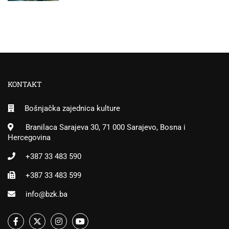
KONTAKT
Bošnjačka zajednica kulture
Branilaca Sarajeva 30, 71 000 Sarajevo, Bosna i
Hercegovina
+387 33 483 590
+387 33 483 599
info@bzk.ba