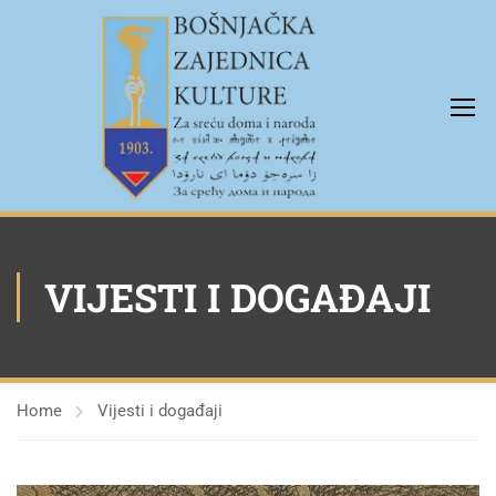
VIJESTI I DOGAĐAJI
Home
Vijesti i događaji