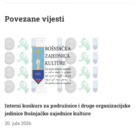
"Preporod" Travnik
Povezane vijesti
Interni konkurs za podružnice i druge organizacijske
jedinice Bošnjačke zajednice kulture
20. jula 2026.