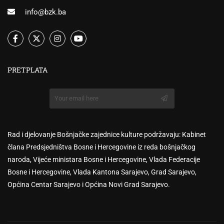
info@bzk.ba
PRETPLATA
Rad i djelovanje Bošnjačke zajednice kulture podržavaju: Kabinet
člana Predsjedništva Bosne i Hercegovine iz reda bošnjačkog
naroda, Vijeće ministara Bosne i Hercegovine, Vlada Federacije
Bosne i Hercegovine, Vlada Kantona Sarajevo, Grad Sarajevo,
Općina Centar Sarajevo i Općina Novi Grad Sarajevo.