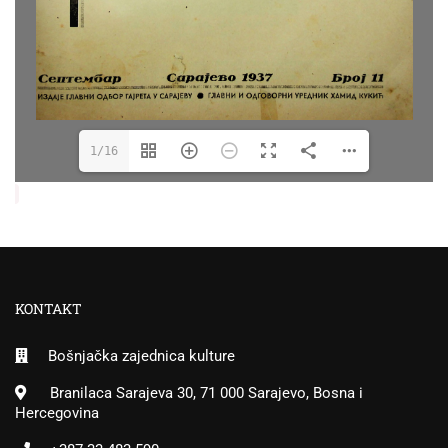
1/16
KONTAKT
Bošnjačka zajednica kulture
Branilaca Sarajeva 30, 71 000 Sarajevo, Bosna i
Hercegovina