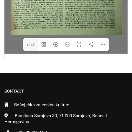
1/16
KONTAKT
Bošnjačka zajednica kulture
Branilaca Sarajeva 30, 71 000 Sarajevo, Bosna i
Hercegovina