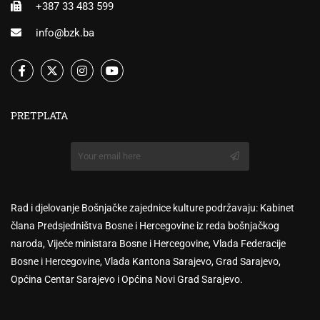
+387 33 483 599
info@bzk.ba
PRETPLATA
Rad i djelovanje Bošnjačke zajednice kulture podržavaju: Kabinet
člana Predsjedništva Bosne i Hercegovine iz reda bošnjačkog
naroda, Vijeće ministara Bosne i Hercegovine, Vlada Federacije
Bosne i Hercegovine, Vlada Kantona Sarajevo, Grad Sarajevo,
Općina Centar Sarajevo i Općina Novi Grad Sarajevo.