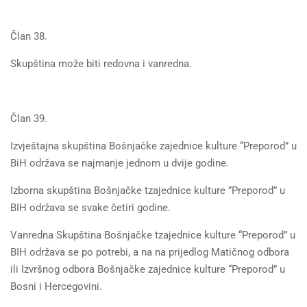
Član 38.
Skupština može biti redovna i vanredna.
Član 39.
Izvještajna skupština Bošnjačke zajednice kulture “Preporod” u
BiH održava se najmanje jednom u dvije godine.
Izborna skupština Bošnjačke tzajednice kulture ”Preporod” u
BIH održava se svake četiri godine.
Vanredna Skupština Bošnjačke tzajednice kulture “Preporod” u
BIH održava se po potrebi, a na na prijedlog Matičnog odbora
ili Izvršnog odbora Bošnjačke zajednice kulture “Preporod” u
Bosni i Hercegovini.