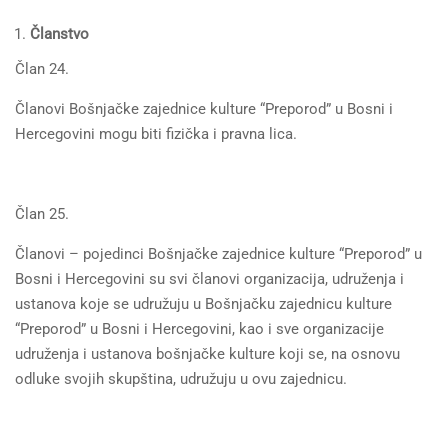
Članstvo
Član 24.
Članovi Bošnjačke zajednice kulture “Preporod” u Bosni i
Hercegovini mogu biti fizička i pravna lica.
Član 25.
Članovi – pojedinci Bošnjačke zajednice kulture “Preporod” u
Bosni i Hercegovini su svi članovi organizacija, udruženja i
ustanova koje se udružuju u Bošnjačku zajednicu kulture
“Preporod” u Bosni i Hercegovini, kao i sve organizacije
udruženja i ustanova bošnjačke kulture koji se, na osnovu
odluke svojih skupština, udružuju u ovu zajednicu.