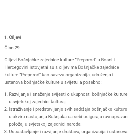
Ciljevi
Član 29.
Ciljevi Bošnjačke zajednice kulture “Preporod” u Bosni i
Hercegovini istovjetni su s ciljevima Bošnjačke zajednice
kulture “Preporod” kao saveza organizacija, udruženja i
ustanova bošnjačke kulture u svijetu, a posebno:
Razvijanje i snaženje svijesti o ukupnosti bošnjačke kulture
u svjetskoj zajednici kultura;
Istraživanje i predstavljanje svih sadržaja bošnjačke kulture
u okviru nastojanja Bošnjaka da sebi osiguraju ravnopravan
položaj u svjetskoj zajednici naroda;
Uspostavljanje i razvijanje društava, organizacija i ustanova