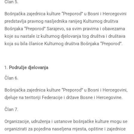
Član 5.
Bošnjačka zajednica kulture “Preporod” u Bosni i Hercegovini
predstavlja pravnog nasljednika ranijeg Kulturnog društva
Bošnjaka “Preporod” Sarajevo, sa svim pravima i obavezama
koje su nastale iz kulturnog djelovanja tog društva i društava
koja su bila članice Kulturnog društva Bošnjaka “Preporod”.
Područje djelovanja
Član 6.
Bošnjačka zajednica kulture “Preporod” u Bosni i Hercegovini,
djeluje na teritoriji Federacije i države Bosne i Hercegovine.
Član 7.
Organizacije, udruženja i ustanove bošnjačke kulture mogu se
organizirati za pojedina naseljena mjesta, opštine i zajednice