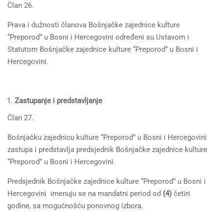
Član 26.
Prava i dužnosti članova Bošnjačke zajednice kulture
“Preporod” u Bosni i Hercegovini određeni su Ustavom i
Statutom Bošnjačke zajednice kulture “Preporod” u Bosni i
Hercegovini.
Zastupanje i predstavljanje
Član 27.
Bošnjačku zajednicu kulture “Preporod” u Bosni i Hercegovini
zastupa i predstavlja predsjednik Bošnjačke zajednice kulture
“Preporod” u Bosni i Hercegovini.
Predsjednik Bošnjačke zajednice kulture “Preporod” u Bosni i
Hercegovini imenuju se na mandatni period od
(4)
četiri
godine, sa mogućnošću ponovnog izbora.