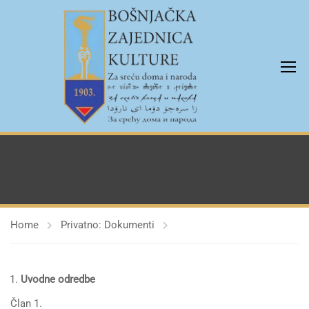
Home
Privatno: Dokumenti
Uvodne odredbe
Član 1.