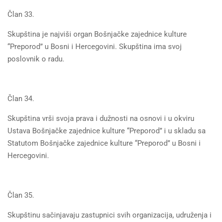
Član 33.
Skupština je najviši organ Bošnjačke zajednice kulture
“Preporod” u Bosni i Hercegovini. Skupština ima svoj
poslovnik o radu.
Član 34.
Skupština vrši svoja prava i dužnosti na osnovi i u okviru
Ustava Bošnjačke zajednice kulture “Preporod” i u skladu sa
Statutom Bošnjačke zajednice kulture “Preporod” u Bosni i
Hercegovini.
Član 35.
Skupštinu sačinjavaju zastupnici svih organizacija, udruženja i