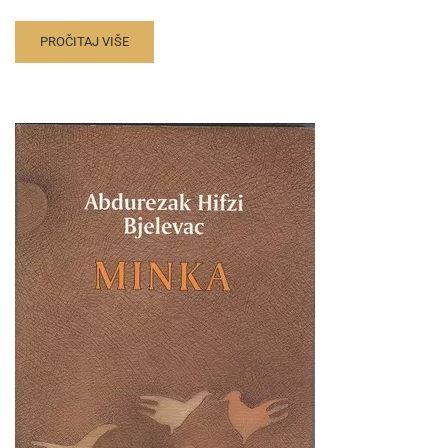
PROČITAJ VIŠE