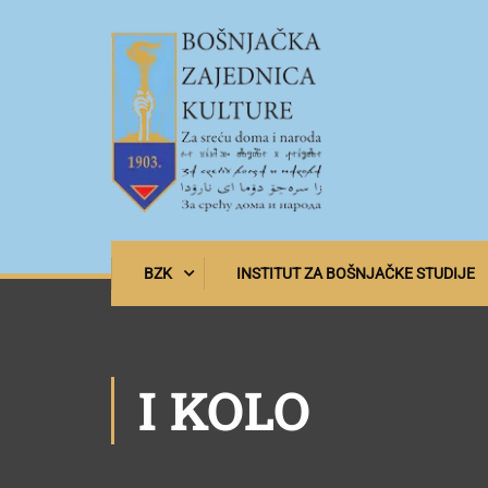
BZK
INSTITUT ZA BOŠNJAČKE STUDIJE
I KOLO