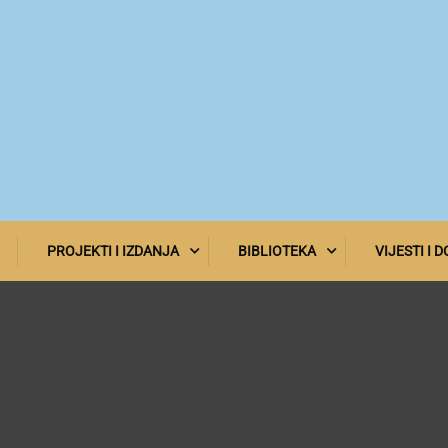
PROJEKTI I IZDANJA
BIBLIOTEKA
VIJESTI I 