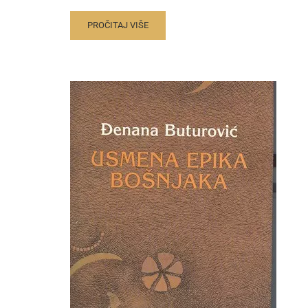
PROČITAJ VIŠE