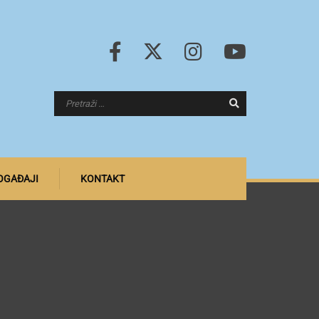
DOGAĐAJI
KONTAKT