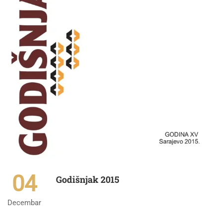
04
Godišnjak 2015
Decembar