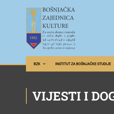
BZK
INSTITUT ZA BOŠNJAČKE STUDIJE
VIJESTI I DO