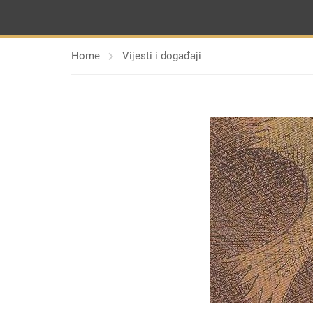
Home
Vijesti i događaji