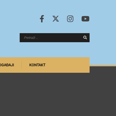
DOGAĐAJI
KONTAKT