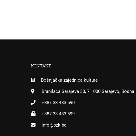
KONTAKT
Bošnjačka zajednica kulture
Branilaca Sarajeva 30, 71 000 Sarajevo, Bosna
+387 33 483 590
+387 33 483 599
info@bzk.ba