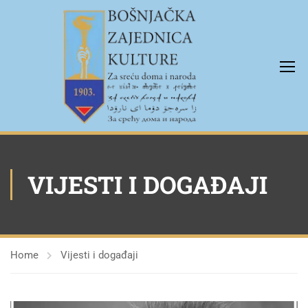
VIJESTI I DOGAĐAJI
Home
Vijesti i događaji