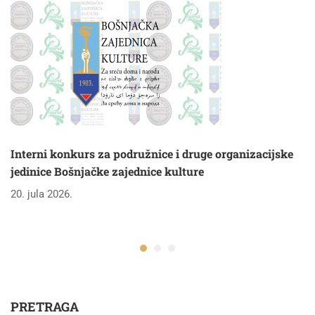
Interni konkurs za podružnice i druge organizacijske
jedinice Bošnjačke zajednice kulture
20. jula 2026.
PRETRAGA