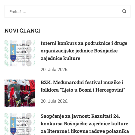
NOVI ČLANCI
Interni konkurs za podružnice i druge
organizacijske jedinice Bošnjačke
zajednice kulture
20. Jula 2026.
BZK: Međunarodni festival muzike i
folklora “Ljeto u Bosni i Hercegovini”
20. Jula 2026.
Saopćenje za javnost: Rezultati 24.
konkursa Bošnjačke zajednice kulture
za literarne i likovne radove polaznika