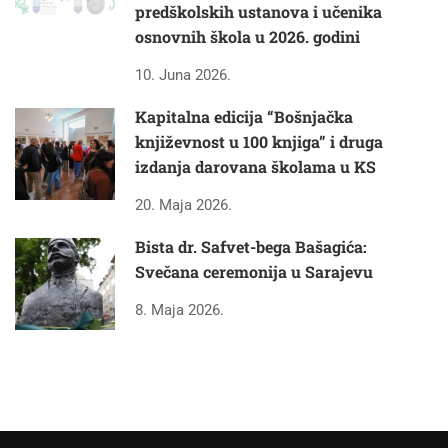
predškolskih ustanova i učenika
osnovnih škola u 2026. godini
10. Juna 2026.
Kapitalna edicija “Bošnjačka
književnost u 100 knjiga” i druga
izdanja darovana školama u KS
20. Maja 2026.
Bista dr. Safvet-bega Bašagića:
Svečana ceremonija u Sarajevu
8. Maja 2026.