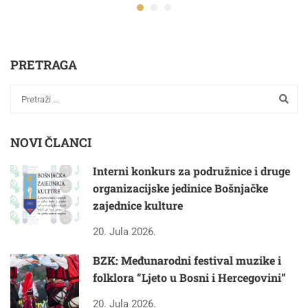
PRETRAGA
NOVI ČLANCI
Interni konkurs za podružnice i druge
organizacijske jedinice Bošnjačke
zajednice kulture
20. Jula 2026.
BZK: Međunarodni festival muzike i
folklora “Ljeto u Bosni i Hercegovini”
20. Jula 2026.