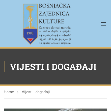
VIJESTI I DOGAĐAJI
Home
Vijesti i događaji