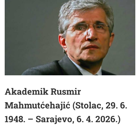
Akademik Rusmir
Mahmutćehajić (Stolac, 29. 6.
1948. – Sarajevo, 6. 4. 2026.)