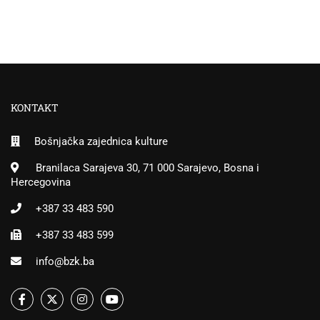
KONTAKT
Bošnjačka zajednica kulture
Branilaca Sarajeva 30, 71 000 Sarajevo, Bosna i
Hercegovina
+387 33 483 590
+387 33 483 599
info@bzk.ba